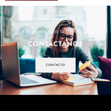
¿PUBLICAMOS TU LIBRO?
CONTÁCTANOS
CONTACTO