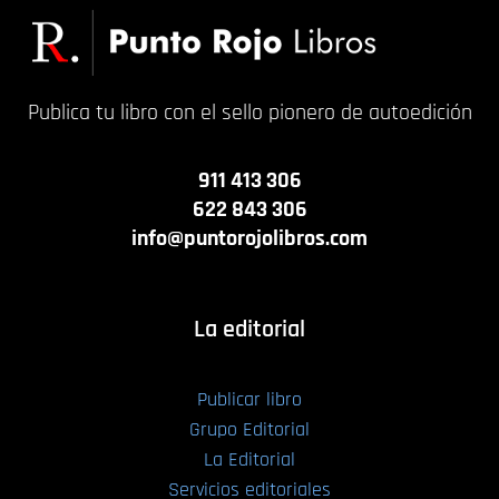
Publica tu libro con el sello pionero de autoedición
911 413 306
622 843 306
info@puntorojolibros.com
La editorial
Publicar libro
Grupo Editorial
La Editorial
Servicios editoriales