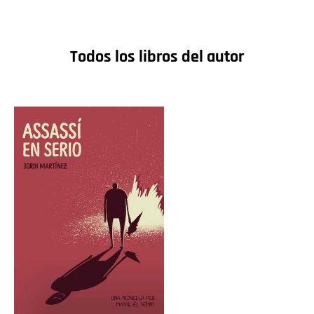
Todos los libros del autor