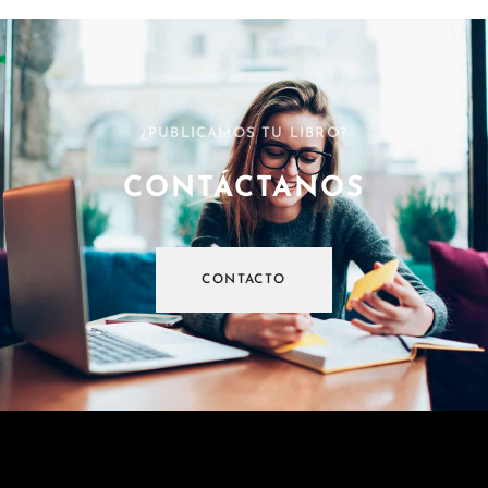
¿PUBLICAMOS TU LIBRO?
CONTÁCTANOS
CONTACTO