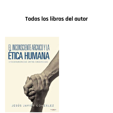
Todos los libros del autor