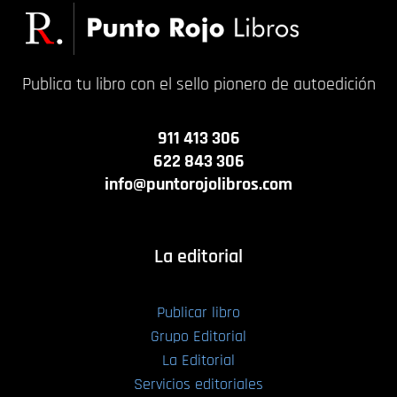
Publica tu libro con el sello pionero de autoedición
911 413 306
622 843 306
info@puntorojolibros.com
La editorial
Publicar libro
Grupo Editorial
La Editorial
Servicios editoriales