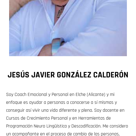
JESÚS JAVIER GONZÁLEZ CALDERÓN
Soy Coach Emocional y Personal en Elche (Alicante) y mi
enfoque es ayudar a personas a conocerse a sí mismas y
conseguir así vivir una vida diferente y plena. Soy docente en
Cursos de Crecimiento Personal y en Herramientas de
Programación Neuro Lingüística y Descodificación. Me considero
un acompañante en el proceso de cambio de las personas,