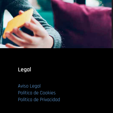
Legal
Aviso Legal
Política de Cookies
Política de Privacidad