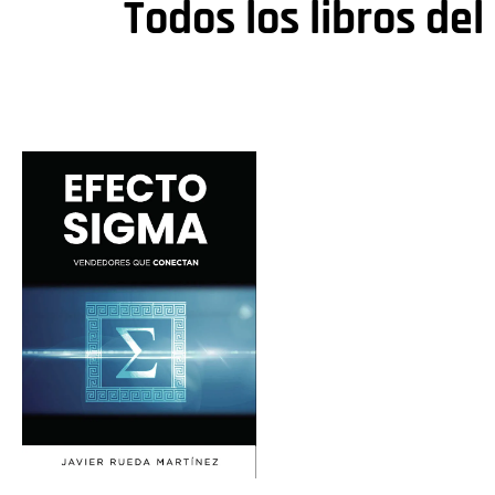
Todos los libros del