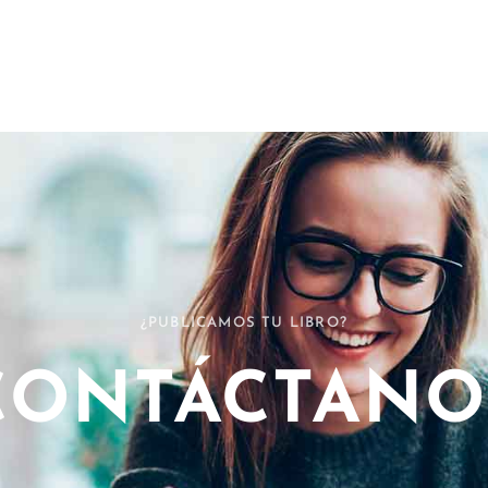
¿PUBLICAMOS TU LIBRO?
CONTÁCTANO