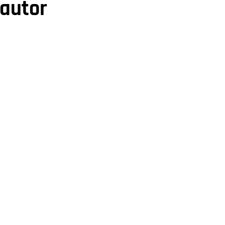
 autor