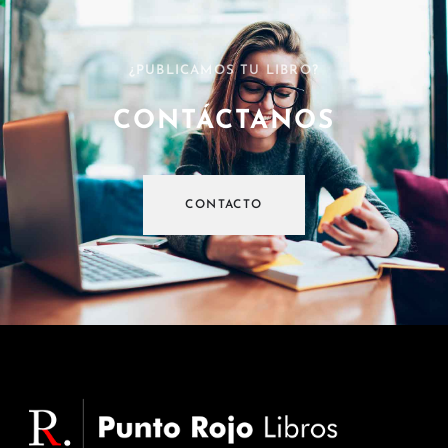
¿PUBLICAMOS TU LIBRO?
CONTÁCTANOS
CONTACTO