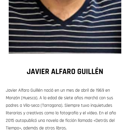
JAVIER ALFARO GUILLÉN
Javier Alfaro Guillén nació en un mes de abril de 1969 en
Monzón (Huesca). A la edad de siete años marchó con sus
padres a Vila-seca (Tarragona). Siempre tuvo inquietudes
literarias y creativas como la fotografía y el vídeo. En el año
2015 autopublicó una novela de ficción llamada «Detrás del
Tiempo», además de otros libros.