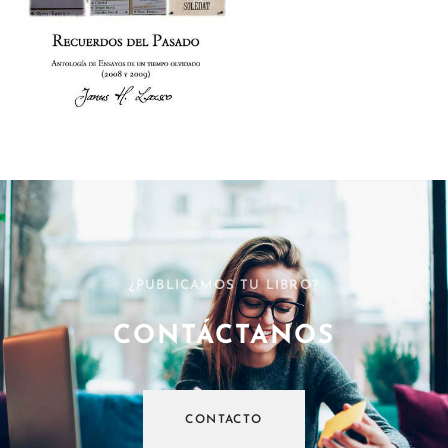
¿PUBLICAMOS TU LIBRO?
CONTÁCTANOS
CONTACTO