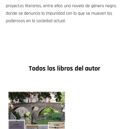
proyectos literarios, entre ellos una novela de género negro,
donde se denuncia la impunidad con la que se mueven los
poderosos en la sociedad actual.
Todos los libros del autor