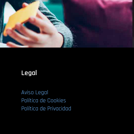
Legal
Aviso Legal
Política de Cookies
Política de Privacidad