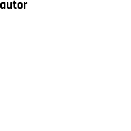
 autor