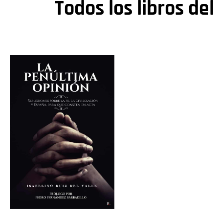
Todos los libros del