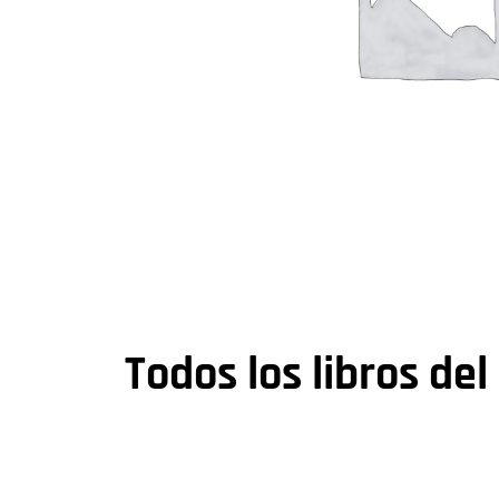
Todos los libros del