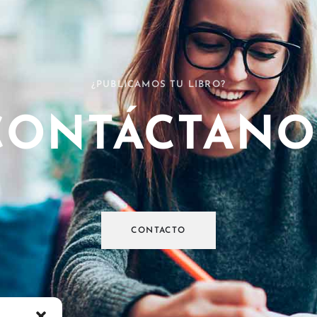
¿PUBLICAMOS TU LIBRO?
CONTÁCTANO
CONTACTO