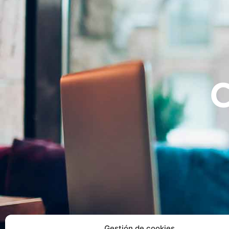
Gestión de cookies