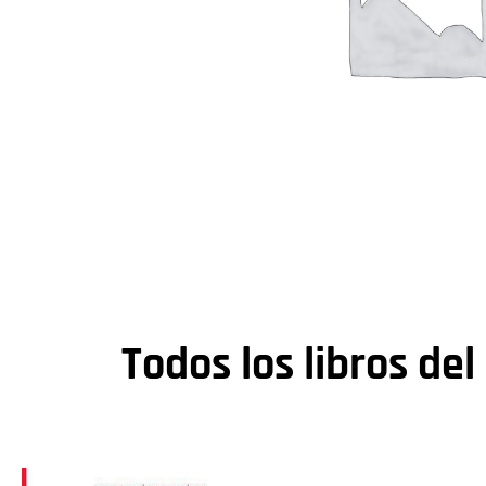
Todos los libros del