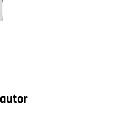
 autor