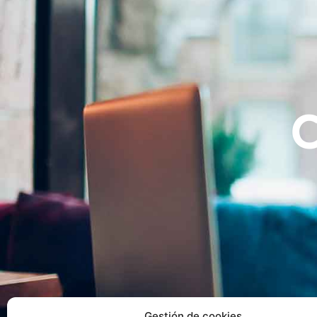
Gestión de cookies