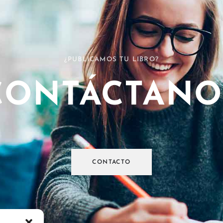
¿PUBLICAMOS TU LIBRO?
CONTÁCTANO
CONTACTO