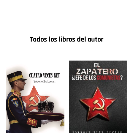
Todos los libros del autor