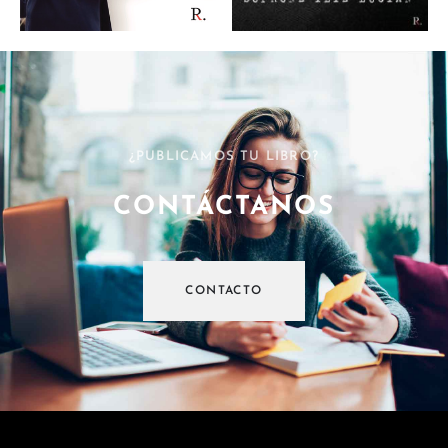
¿PUBLICAMOS TU LIBRO?
CONTÁCTANOS
CONTACTO