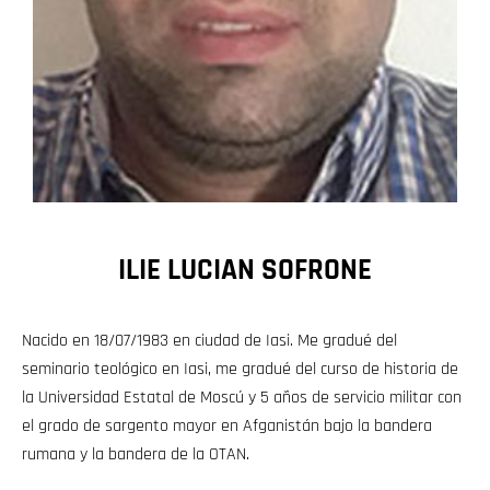
ILIE LUCIAN SOFRONE
Nacido en 18/07/1983 en ciudad de Iasi. Me gradué del
seminario teológico en Iasi, me gradué del curso de historia de
la Universidad Estatal de Moscú y 5 años de servicio militar con
el grado de sargento mayor en Afganistán bajo la bandera
rumana y la bandera de la OTAN.