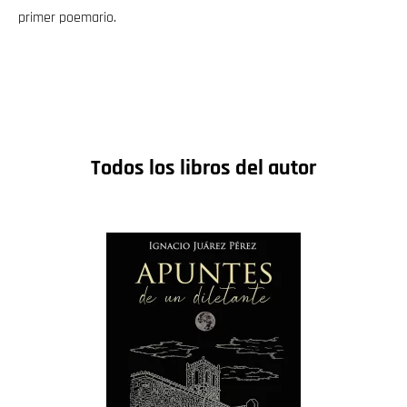
primer poemario.
Todos los libros del autor