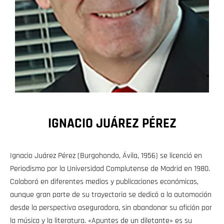
IGNACIO JUÁREZ PÉREZ
Ignacio Juárez Pérez (Burgohondo, Ávila, 1956) se licenció en
Periodismo por la Universidad Complutense de Madrid en 1980.
Colaboró en diferentes medios y publicaciones económicas,
aunque gran parte de su trayectoria se dedicó a la automoción
desde la perspectiva aseguradora, sin abandonar su afición por
la música y la literatura. «Apuntes de un diletante» es su