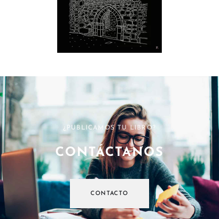
¿PUBLICAMOS TU LIBRO?
CONTÁCTANOS
CONTACTO