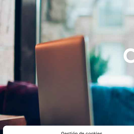
Gestión de cookies