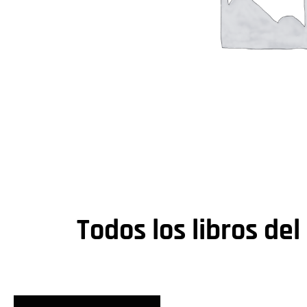
Todos los libros del