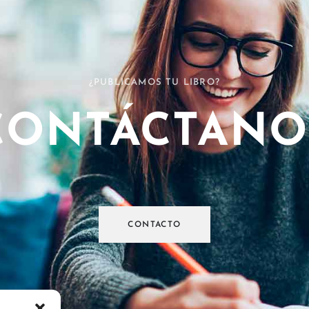
¿PUBLICAMOS TU LIBRO?
CONTÁCTANO
CONTACTO