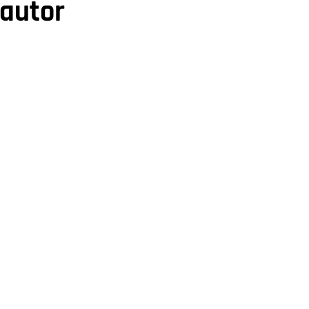
 autor