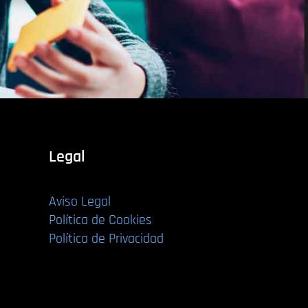
Legal
Aviso Legal
Política de Cookies
Política de Privacidad