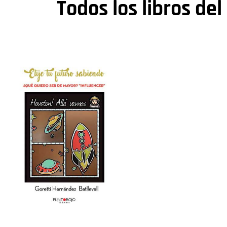
Todos los libros del