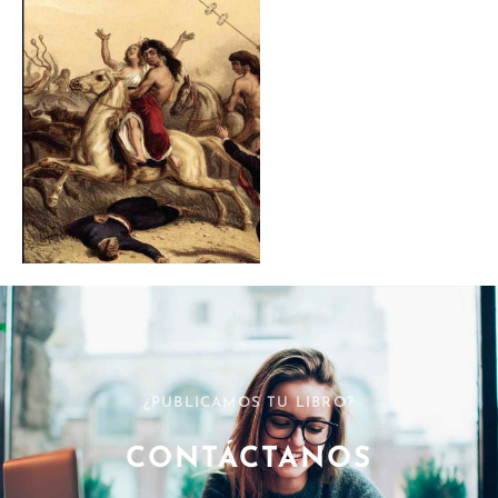
¿PUBLICAMOS TU LIBRO?
CONTÁCTANOS