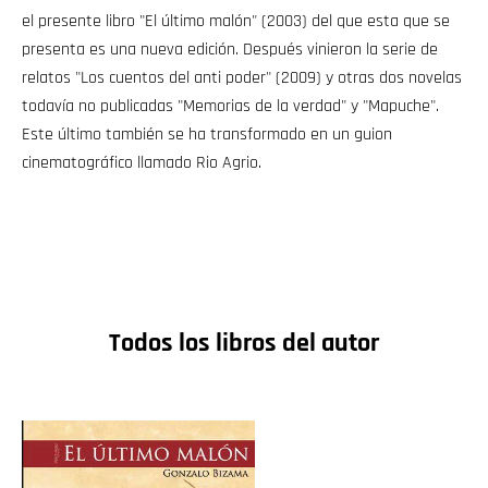
el presente libro "El último malón" (2003) del que esta que se
presenta es una nueva edición. Después vinieron la serie de
relatos "Los cuentos del anti poder" (2009) y otras dos novelas
todavía no publicadas "Memorias de la verdad" y "Mapuche".
Este último también se ha transformado en un guion
cinematográfico llamado Rio Agrio.
Todos los libros del autor