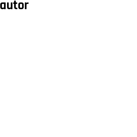
 autor