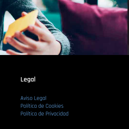
Legal
Aviso Legal
Política de Cookies
Política de Privacidad