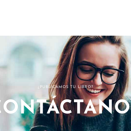
¿PUBLICAMOS TU LIBRO?
CONTÁCTANO