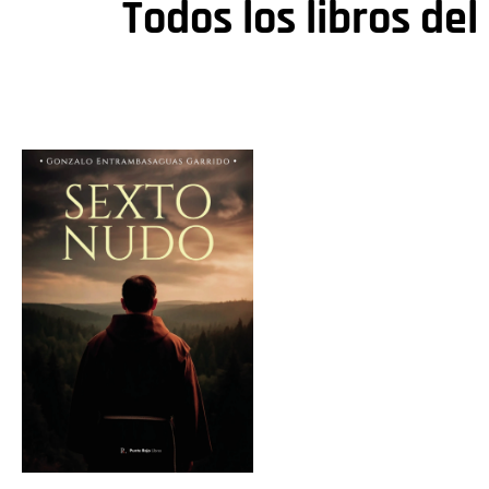
Todos los libros del