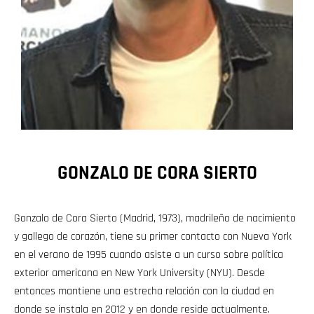
GONZALO DE CORA SIERTO
Gonzalo de Cora Sierto (Madrid, 1973), madrileño de nacimiento
y gallego de corazón, tiene su primer contacto con Nueva York
en el verano de 1995 cuando asiste a un curso sobre política
exterior americana en New York University (NYU). Desde
entonces mantiene una estrecha relación con la ciudad en
donde se instala en 2012 y en donde reside actualmente.