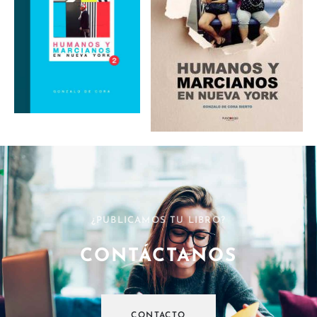
¿PUBLICAMOS TU LIBRO?
CONTÁCTANOS
CONTACTO