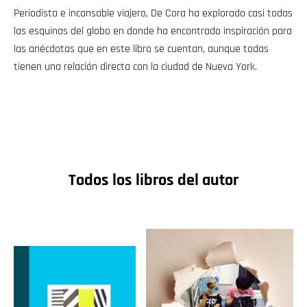
Periodista e incansable viajero, De Cora ha explorado casi todas
las esquinas del globo en donde ha encontrado inspiración para
las anécdotas que en este libro se cuentan, aunque todas
tienen una relación directa con la ciudad de Nueva York.
Todos los libros del autor