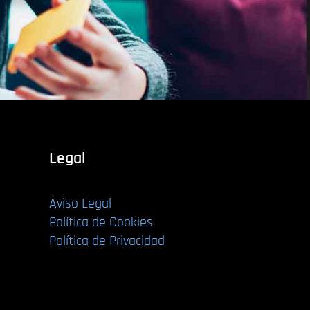
Legal
Aviso Legal
Política de Cookies
Política de Privacidad