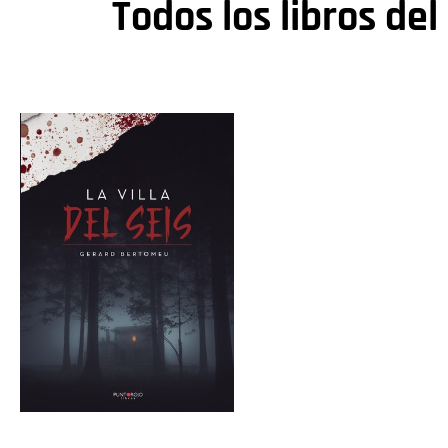
Todos los libros del