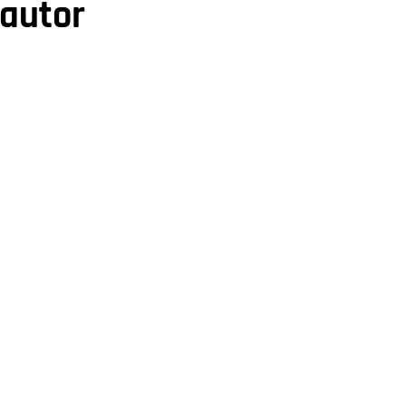
 autor