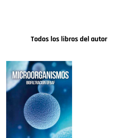
Todos los libros del autor