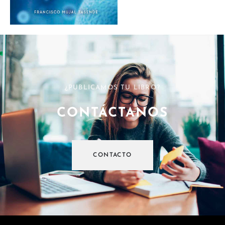
¿PUBLICAMOS TU LIBRO?
CONTÁCTANOS
CONTACTO