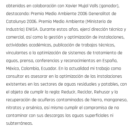
obtenidos en colaboración con Xavier Mujal Valls (ganador),
destacando: Premio Medio Ambiente 2006 Generalitat de
Catalunya 2006. Premio Medio Ambiente (Ministerio de
Industria) ENISA. Durante estos años. ejercí dirección técnica y
comercial, así como la gestión y optimización de instalaciones,
actividades académicas, publicación de trabajos técnicos,
vinculantes a la optimización de sistemas de tratamiento de
aguas, prensa, conferencias y reconocimientos en España,
México, Colombia, Ecuador. En la actualidad mi trabajo como
consultor es asesorar en la optimización de las instalaciones
existentes en los sectores de aguas residuales y potables, con
el objeto de cumplir la regla: Reducir, Reciclar, Rehusar y la
recuperación de acuíferos contaminados de hierro, manganeso,
nitratos y arsénico, así mismo cumplir el compromiso de no
contaminar con sus descargas las aguas superficiales ni
subterráneas.