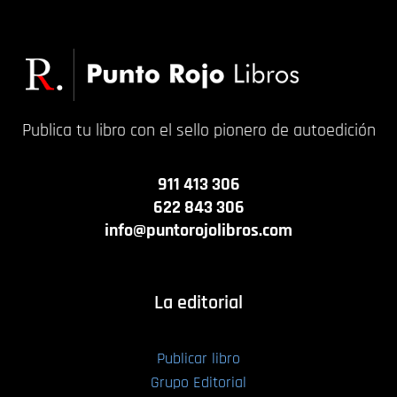
Publica tu libro con el sello pionero de autoedición
911 413 306
622 843 306
info@puntorojolibros.com
La editorial
Publicar libro
Grupo Editorial