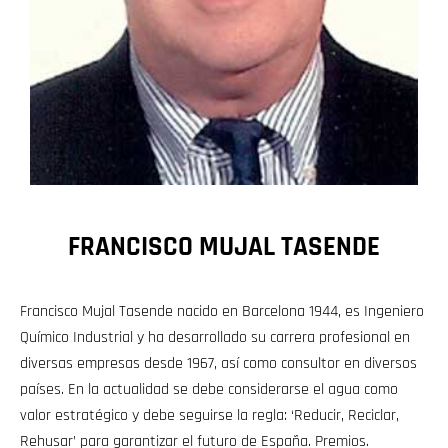
FRANCISCO MUJAL TASENDE
Francisco Mujal Tasende nacido en Barcelona 1944, es Ingeniero
Químico Industrial y ha desarrollado su carrera profesional en
diversas empresas desde 1967, así como consultor en diversos
países. En la actualidad se debe considerarse el agua como
valor estratégico y debe seguirse la regla: ‘Reducir, Reciclar,
Rehusar’ para garantizar el futuro de España. Premios.