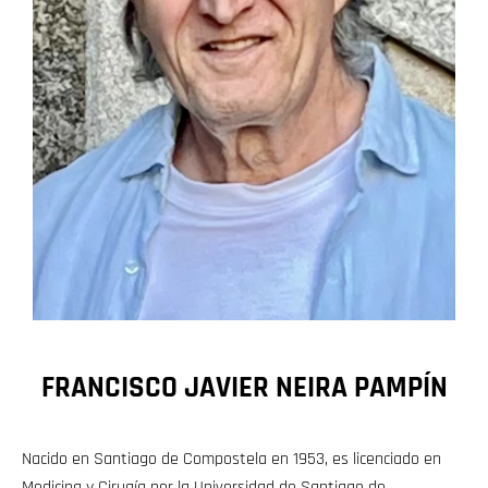
FRANCISCO JAVIER NEIRA PAMPÍN
Nacido en Santiago de Compostela en 1953, es licenciado en
Medicina y Cirugía por la Universidad de Santiago de