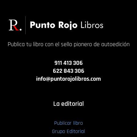
Publica tu libro con el sello pionero de autoedición
911 413 306
622 843 306
info@puntorojolibros.com
La editorial
Publicar libro
Grupo Editorial