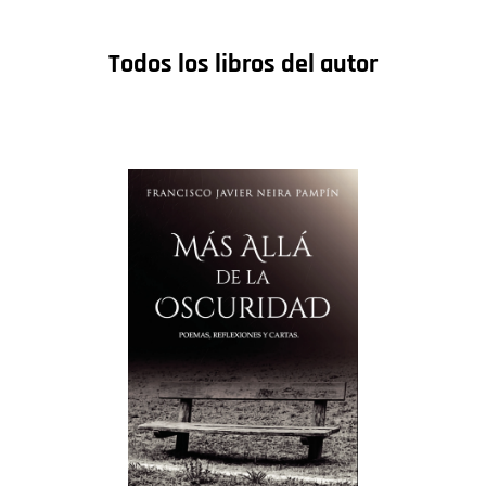
Todos los libros del autor