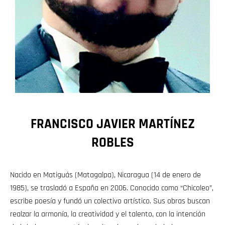
FRANCISCO JAVIER MARTÍNEZ
ROBLES
Nacido en Matiguás (Matagalpa), Nicaragua (14 de enero de
1985), se trasladó a España en 2006. Conocido como “Chicoleo”,
escribe poesía y fundó un colectivo artístico. Sus obras buscan
realzar la armonía, la creatividad y el talento, con la intención