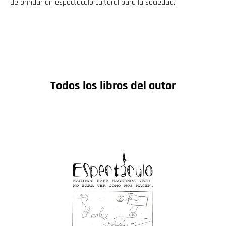
de brindar un espectáculo cultural para la sociedad.
Todos los libros del autor