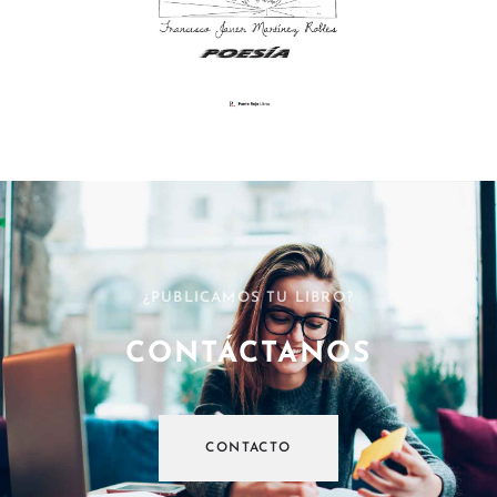
¿PUBLICAMOS TU LIBRO?
CONTÁCTANOS
CONTACTO