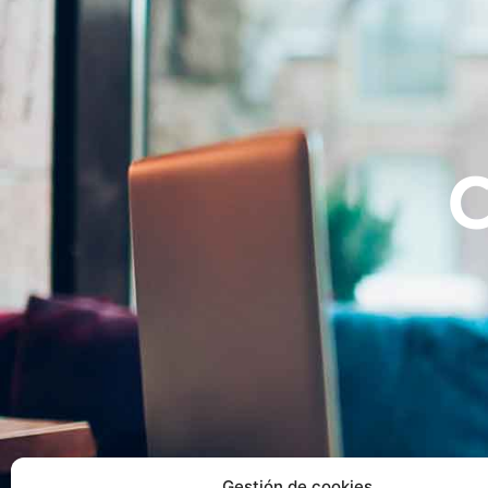
Gestión de cookies