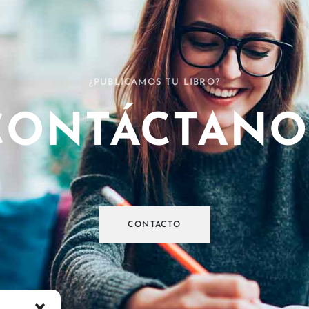
¿PUBLICAMOS TU LIBRO?
CONTÁCTANO
CONTACTO