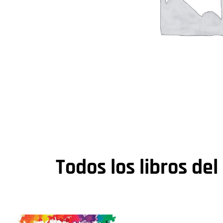
Todos los libros del