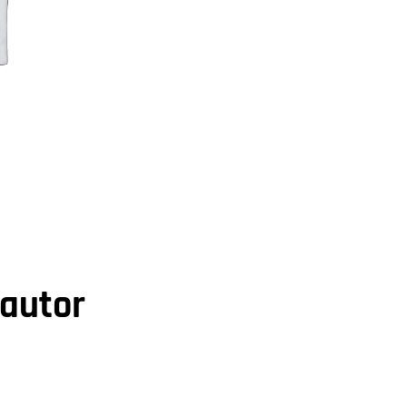
 autor