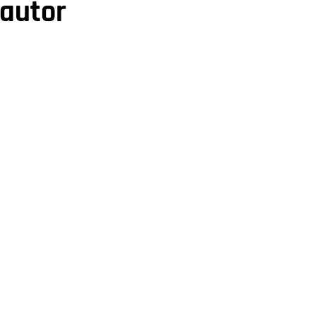
 autor