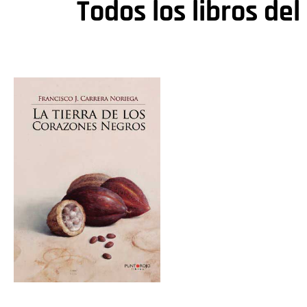
Todos los libros del