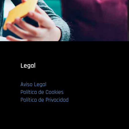
Legal
Aviso Legal
Política de Cookies
Política de Privacidad