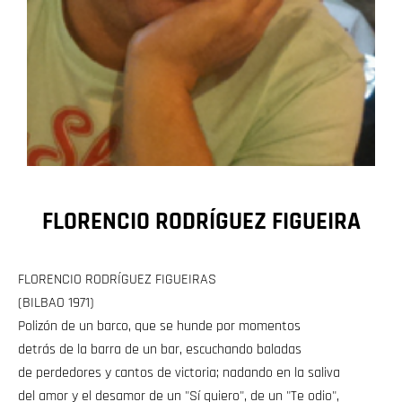
FLORENCIO RODRÍGUEZ FIGUEIRA
FLORENCIO RODRÍGUEZ FIGUEIRAS
(BILBAO 1971)
Polizón de un barco, que se hunde por momentos
detrás de la barra de un bar, escuchando baladas
de perdedores y cantos de victoria; nadando en la saliva
del amor y el desamor de un "Sí quiero", de un "Te odio",