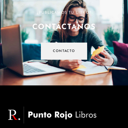
¿PUBLICAMOS TU LIBRO?
CONTÁCTANOS
CONTACTO