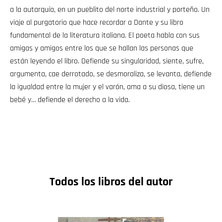
a la autarquía, en un pueblito del norte industrial y porteño. Un
viaje al purgatorio que hace recordar a Dante y su libro
fundamental de la literatura italiana. El poeta habla con sus
amigas y amigos entre los que se hallan las personas que
están leyendo el libro. Defiende su singularidad, siente, sufre,
argumenta, cae derrotado, se desmoraliza, se levanta, defiende
la igualdad entre la mujer y el varón, ama a su diosa, tiene un
bebé y… defiende el derecho a la vida.
Todos los libros del autor