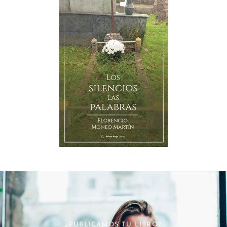
¿PUBLICAMOS TU LIBRO?