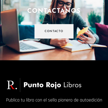
CONTÁCTANOS
CONTACTO
Publica tu libro con el sello pionero de autoedición