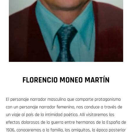
FLORENCIO MONEO MARTÍN
El personaje narrador masculino que comparte protagonismo
con un personaje narrador femenino, nos conduce a través de
un viaje al país de la intimidad poética. Allí visitaremos los
efectos dolorosos de la guerra entre hermanos de la España de
1936, conoceremos a la familia, los amiguitos, la época posterior