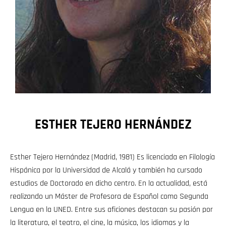
ESTHER TEJERO HERNÁNDEZ
Esther Tejero Hernández (Madrid, 1981) Es licenciada en Filología
Hispánica por la Universidad de Alcalá y también ha cursado
estudios de Doctorado en dicho centro. En la actualidad, está
realizando un Máster de Profesora de Español como Segunda
Lengua en la UNED. Entre sus aficiones destacan su pasión por
la literatura, el teatro, el cine, la música, los idiomas y la