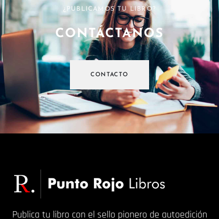
¿PUBLICAMOS TU LIBRO?
CONTÁCTANOS
CONTACTO
Publica tu libro con el sello pionero de autoedición