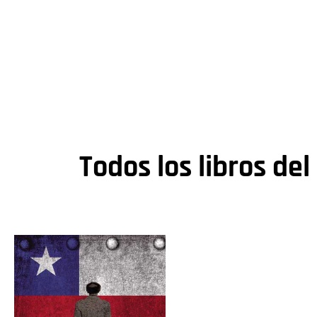
Todos los libros del