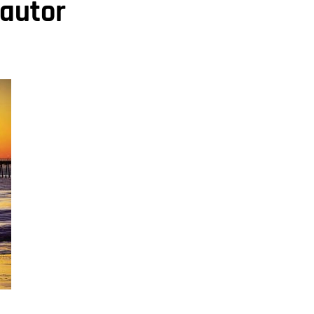
 autor