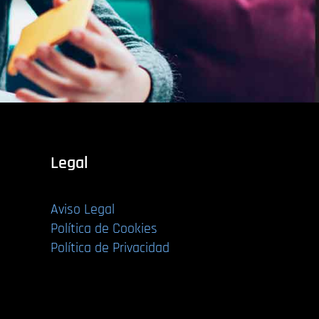
Legal
Aviso Legal
Política de Cookies
Política de Privacidad