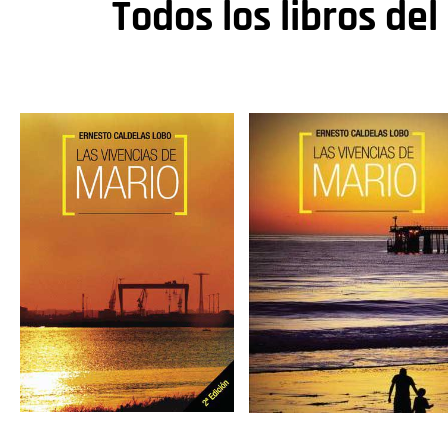
Todos los libros del