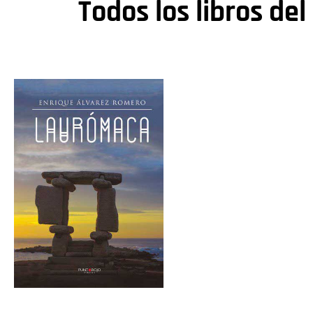
Todos los libros del