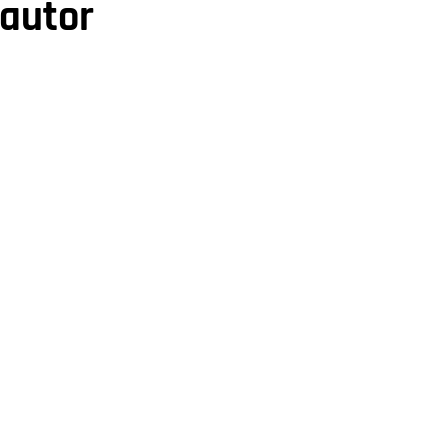
 autor