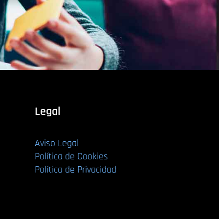
Legal
Aviso Legal
Política de Cookies
Política de Privacidad