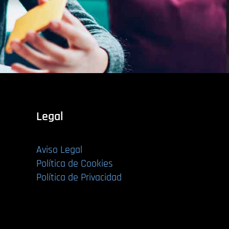
Legal
Aviso Legal
Política de Cookies
Política de Privacidad