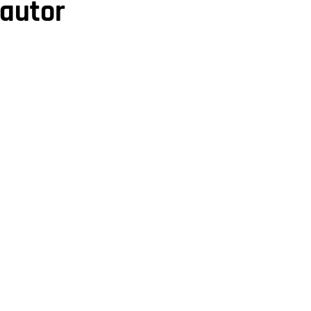
 autor