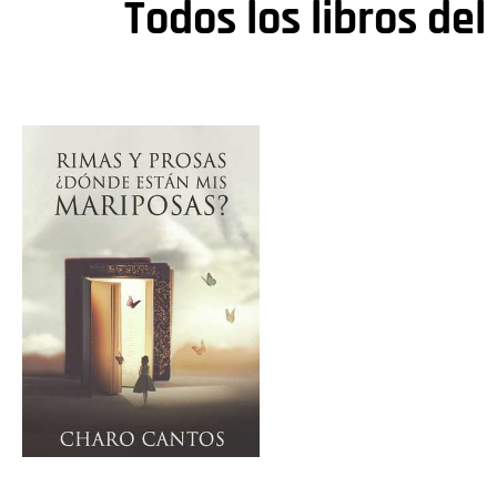
Todos los libros del