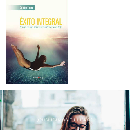
¿PUBLICAMOS TU LIBRO?