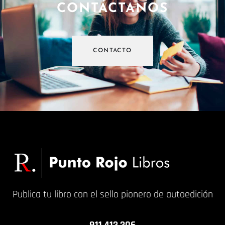
CONTÁCTANOS
CONTACTO
Publica tu libro con el sello pionero de autoedición
911 413 306