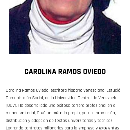
CAROLINA RAMOS OVIEDO
Carolina Ramos Oviedo, escritora hispano venezolana. Estudió
Comunicación Social, en la Universidad Central de Venezuela
(UCV). Ha desarrollado una exitosa carrera profesional en el
mundo editorial, Creó un método propio, para la promoción,
distribución y adopción de textos universitarios y técnicos.
Logrando contratos millonarios para la empresa y excelentes