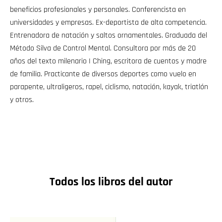
beneficios profesionales y personales. Conferencista en
universidades y empresas. Ex-deportista de alta competencia.
Entrenadora de natación y saltos ornamentales. Graduada del
Método Silva de Control Mental. Consultora por más de 20
años del texto milenario I Ching, escritora de cuentos y madre
de familia. Practicante de diversos deportes como vuelo en
parapente, ultraligeros, rapel, ciclismo, natación, kayak, triatlón
y otros.
Todos los libros del autor