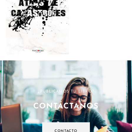
¿PUBLICAMOS TU LIBRO?
CONTÁCTANOS
CONTACTO