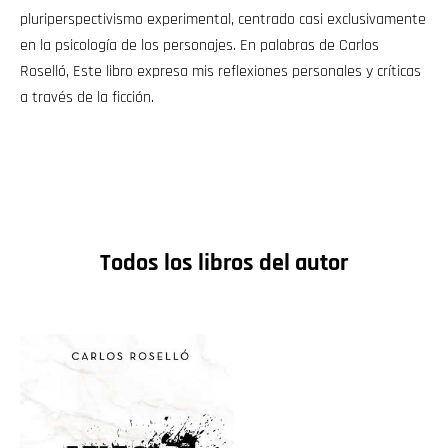
pluriperspectivismo experimental, centrado casi exclusivamente
en la psicología de los personajes. En palabras de Carlos
Roselló, Este libro expresa mis reflexiones personales y críticas
a través de la ficción.
Todos los libros del autor