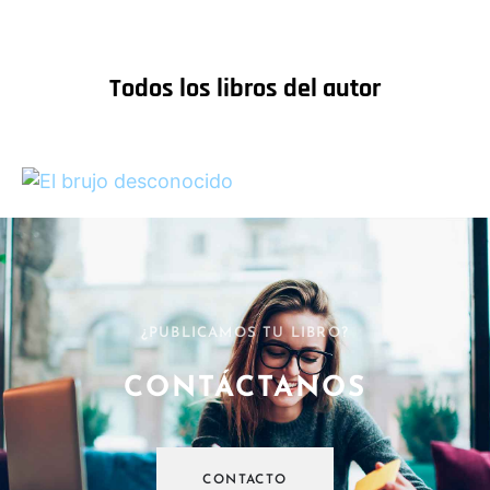
Todos los libros del autor
¿PUBLICAMOS TU LIBRO?
CONTÁCTANOS
CONTACTO