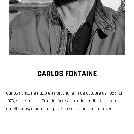
CARLOS FONTAINE
Carlos Fontaine nació en Portugal el 11 de octubre de 1955. En
1973, se instala en Francia. Artesano independiente, empieza,
con 40 años, a poner en práctica sus dones de nacimiento.