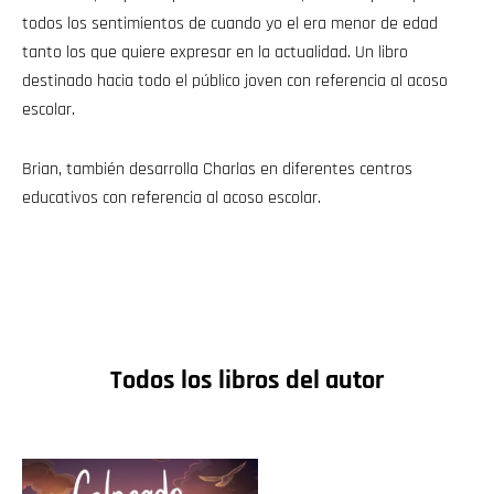
todos los sentimientos de cuando yo el era menor de edad
tanto los que quiere expresar en la actualidad. Un libro
destinado hacia todo el público joven con referencia al acoso
escolar.
Brian, también desarrolla Charlas en diferentes centros
educativos con referencia al acoso escolar.
Todos los libros del autor