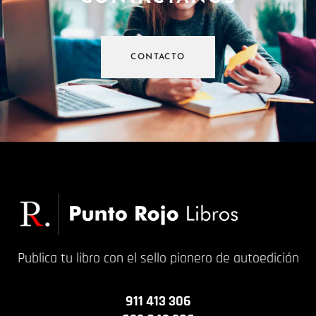
CONTACTO
Publica tu libro con el sello pionero de autoedición
911 413 306