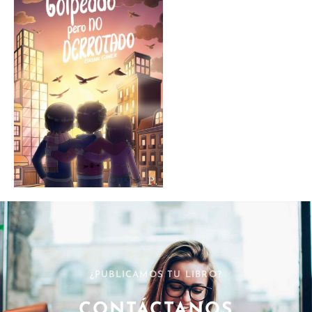
¿PUBLICAMOS TU LIBRO?
CONTÁCTANOS