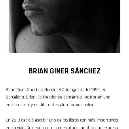
BRIAN GINER SÁNCHEZ
Brian Giner Sanchez, Nacido el 7 de agosto del 1999, en
Barcelona. Brian, Es creador de contenido, locutor en una
emisora local y en diferentes plataformas online.
En 2018 decidió escribir uno de los libros con más importancia
en su vida, Golpeado pero no derrotado, un libro que expresa