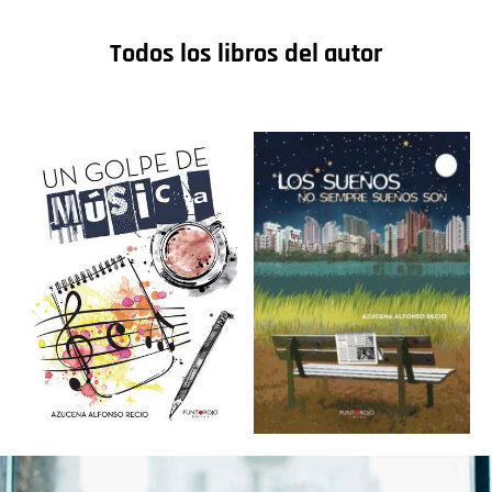
Todos los libros del autor