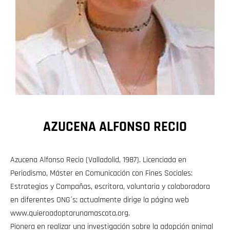
AZUCENA ALFONSO RECIO
Azucena Alfonso Recio (Valladolid, 1987). Licenciada en
Periodismo, Máster en Comunicación con Fines Sociales:
Estrategias y Campañas, escritora, voluntaria y colaboradora
en diferentes ONG´s; actualmente dirige la página web
www.quieroadoptarunamascota.org.
Pionera en realizar una investigación sobre la adopción animal