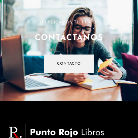
¿PUBLICAMOS TU LIBRO?
CONTÁCTANOS
CONTACTO