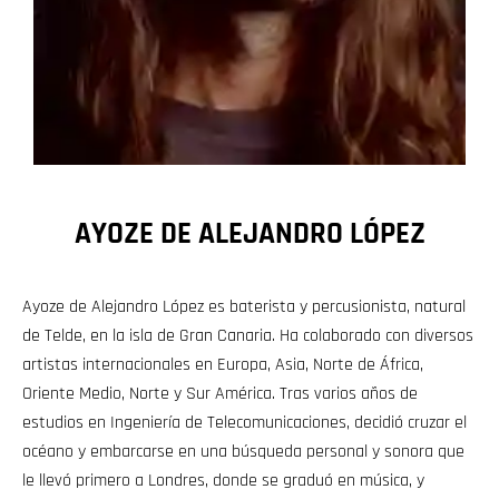
AYOZE DE ALEJANDRO LÓPEZ
Ayoze de Alejandro López es baterista y percusionista, natural
de Telde, en la isla de Gran Canaria. Ha colaborado con diversos
artistas internacionales en Europa, Asia, Norte de África,
Oriente Medio, Norte y Sur América. Tras varios años de
estudios en Ingeniería de Telecomunicaciones, decidió cruzar el
océano y embarcarse en una búsqueda personal y sonora que
le llevó primero a Londres, donde se graduó en música, y