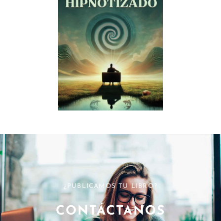
¿PUBLICAMOS TU LIBRO?
CONTÁCTANOS