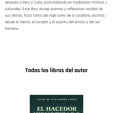
después a Perú y Cuba, profundizando en tradiciones rítmicas y
culturales. Este libro recoge poemas y reflexiones nacidas de
sus diarios, fruto tanto del viaje como de lo cotidiano, escritos
desde la mente, el corazón y el espíritu del artista y del ser
humano.
Todos los libros del autor