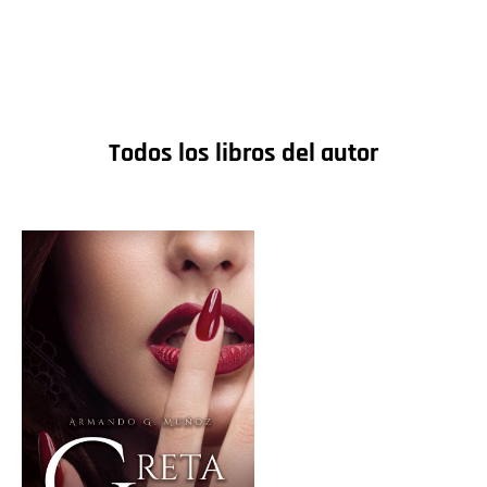
Todos los libros del autor