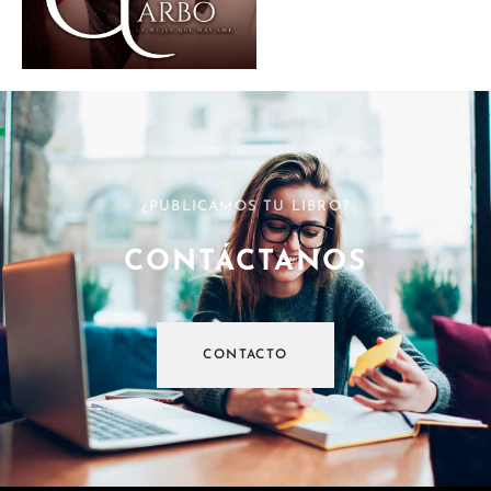
¿PUBLICAMOS TU LIBRO?
CONTÁCTANOS
CONTACTO