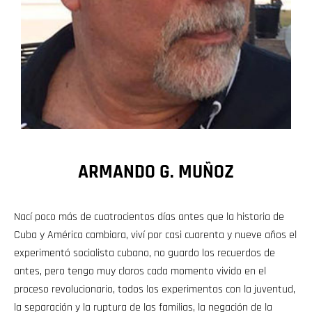
ARMANDO G. MUÑOZ
Nací poco más de cuatrocientos días antes que la historia de
Cuba y América cambiara, viví por casi cuarenta y nueve años el
experimentó socialista cubano, no guardo los recuerdos de
antes, pero tengo muy claros cada momento vivido en el
proceso revolucionario, todos los experimentos con la juventud,
la separación y la ruptura de las familias, la negación de la