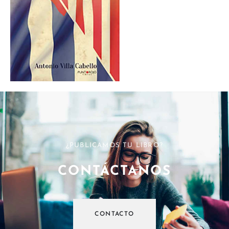
¿PUBLICAMOS TU LIBRO?
CONTÁCTANOS
CONTACTO