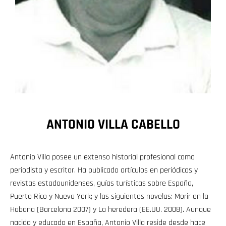
ANTONIO VILLA CABELLO
Antonio Villa posee un extenso historial profesional como
periodista y escritor. Ha publicado artículos en periódicos y
revistas estadounidenses, guías turísticas sobre España,
Puerto Rico y Nueva York; y las siguientes novelas: Morir en la
Habana (Barcelona 2007) y La heredera (EE.UU. 2008). Aunque
nacido y educado en España, Antonio Villa reside desde hace