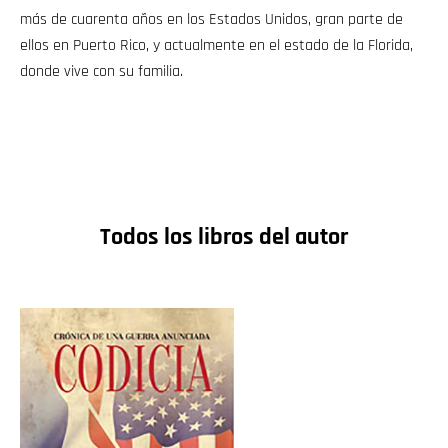
más de cuarenta años en los Estados Unidos, gran parte de
ellos en Puerto Rico, y actualmente en el estado de la Florida,
donde vive con su familia.
Todos los libros del autor