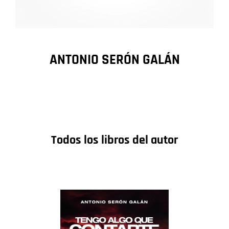
ANTONIO SERÓN GALÁN
Todos los libros del autor