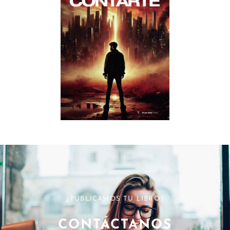
¿PUBLICAMOS TU LIBRO?
CONTÁCTANOS