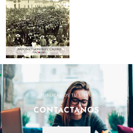
¿PUBLICAMOS TU LIBRO?
CONTÁCTANOS