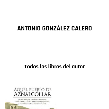
ANTONIO GONZÁLEZ CALERO
Todos los libros del autor