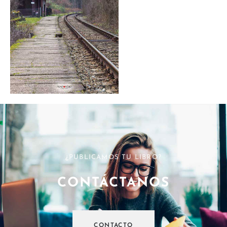
¿PUBLICAMOS TU LIBRO?
CONTÁCTANOS
CONTACTO