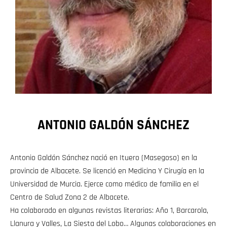
ANTONIO GALDÓN SÁNCHEZ
Antonio Galdón Sánchez nació en Ituero (Masegoso) en la
provincia de Albacete. Se licenció en Medicina Y Cirugía en la
Universidad de Murcia. Ejerce como médico de familia en el
Centro de Salud Zona 2 de Albacete.
Ha colaborado en algunas revistas literarias: Año 1, Barcarola,
Llanura y Valles, La Siesta del Lobo… Algunas colaboraciones en