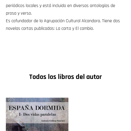
periódicos locales y está incluido en diversas antologías de
prosa y verso.
Es cofundador de la Agrupación Cultural Alcandora. Tiene dos
novelas cortas publicadas: La carta y El cambio.
Todos los libros del autor