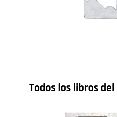
Todos los libros del