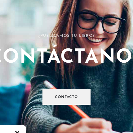
¿PUBLICAMOS TU LIBRO?
CONTÁCTANO
CONTACTO