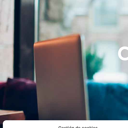
Gestión de cookies