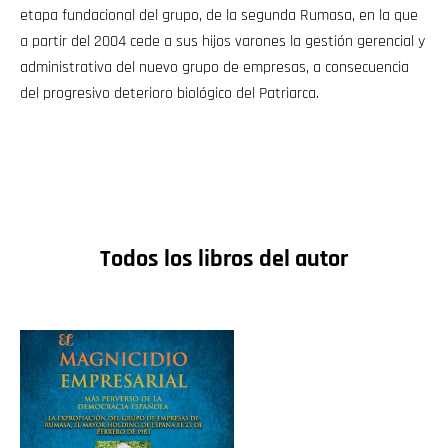
etapa fundacional del grupo, de la segunda Rumasa, en la que
a partir del 2004 cede a sus hijos varones la gestión gerencial y
administrativa del nuevo grupo de empresas, a consecuencia
del progresivo deterioro biológico del Patriarca.
Todos los libros del autor