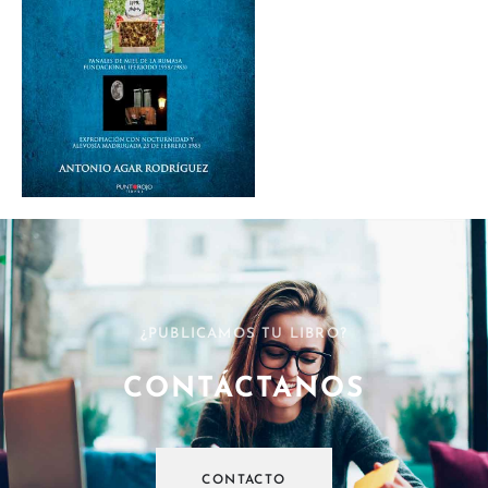
¿PUBLICAMOS TU LIBRO?
CONTÁCTANOS
CONTACTO