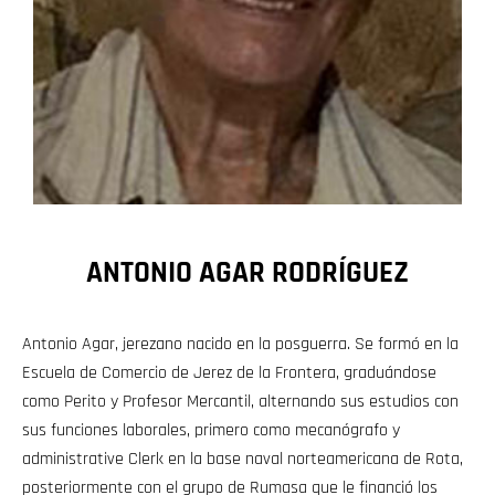
ANTONIO AGAR RODRÍGUEZ
Antonio Agar, jerezano nacido en la posguerra. Se formó en la
Escuela de Comercio de Jerez de la Frontera, graduándose
como Perito y Profesor Mercantil, alternando sus estudios con
sus funciones laborales, primero como mecanógrafo y
administrative Clerk en la base naval norteamericana de Rota,
posteriormente con el grupo de Rumasa que le financió los