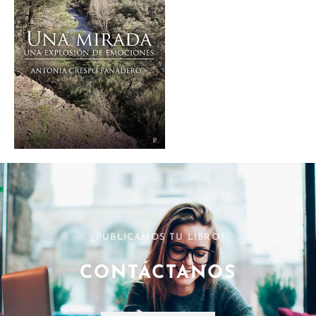
¿PUBLICAMOS TU LIBRO?
CONTÁCTANOS