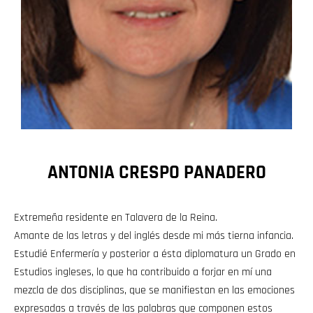
ANTONIA CRESPO PANADERO
Extremeña residente en Talavera de la Reina.
Amante de las letras y del inglés desde mi más tierna infancia.
Estudié Enfermería y posterior a ésta diplomatura un Grado en
Estudios ingleses, lo que ha contribuido a forjar en mí una
mezcla de dos disciplinas, que se manifiestan en las emociones
expresadas a través de las palabras que componen estos