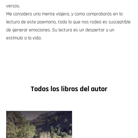
versos.
Me considero una mente viajera, y como comprobarás en la
lectura de este poemario, todo lo que nos rodea es susceptible
de generar emociones. Su lectura es un despertar y un
estímulo a la vida.
Todos los libros del autor