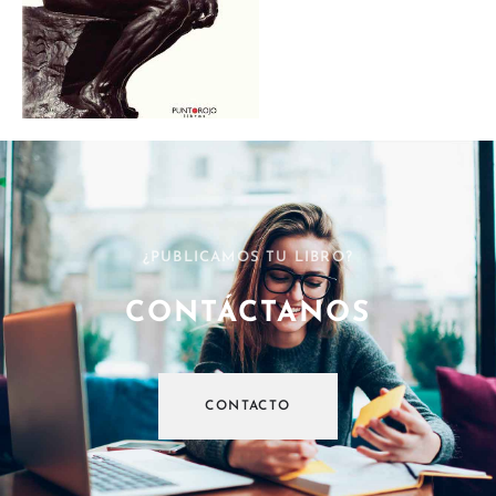
¿PUBLICAMOS TU LIBRO?
CONTÁCTANOS
CONTACTO