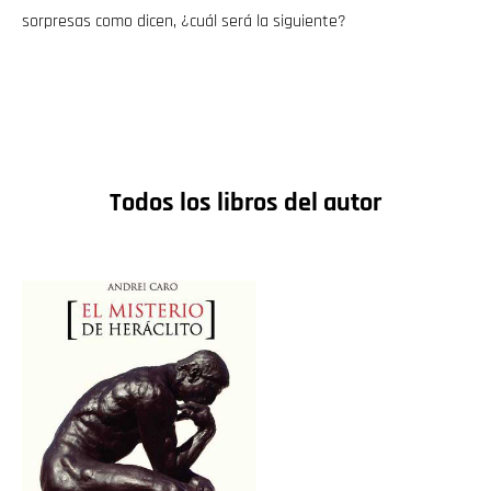
sorpresas como dicen, ¿cuál será la siguiente?
Todos los libros del autor