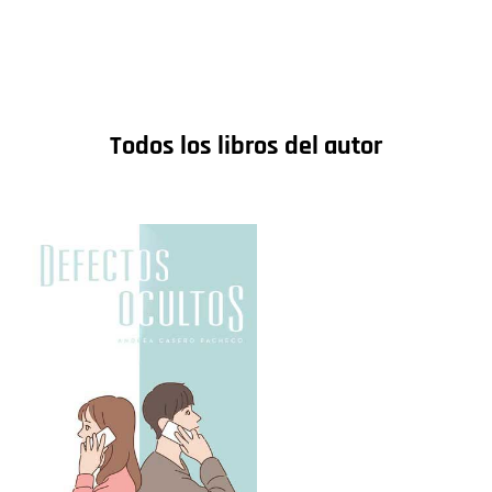
Todos los libros del autor