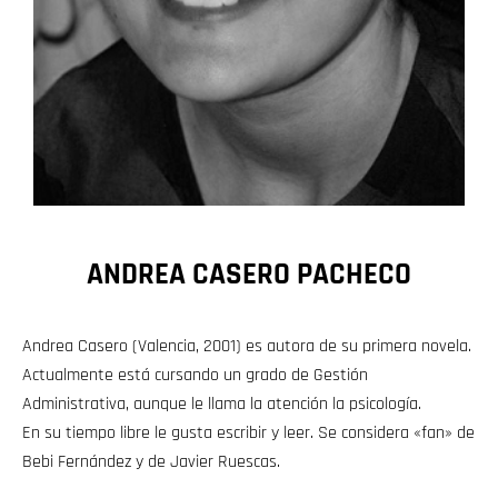
ANDREA CASERO PACHECO
Andrea Casero (Valencia, 2001) es autora de su primera novela.
Actualmente está cursando un grado de Gestión
Administrativa, aunque le llama la atención la psicología.
En su tiempo libre le gusta escribir y leer. Se considera «fan» de
Bebi Fernández y de Javier Ruescas.