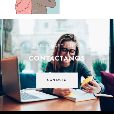
¿PUBLICAMOS TU LIBRO?
CONTÁCTANOS
CONTACTO