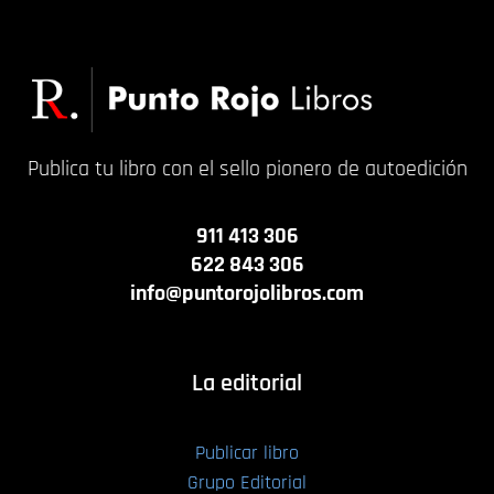
Publica tu libro con el sello pionero de autoedición
911 413 306
622 843 306
info@puntorojolibros.com
La editorial
Publicar libro
Grupo Editorial