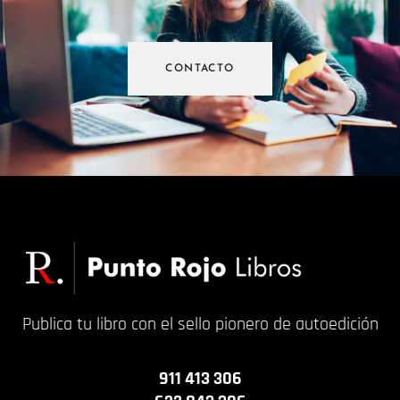
CONTACTO
Publica tu libro con el sello pionero de autoedición
911 413 306