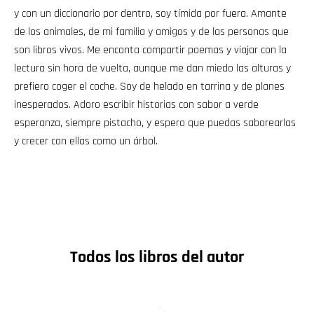
y con un diccionario por dentro, soy tímida por fuera. Amante
de los animales, de mi familia y amigos y de las personas que
son libros vivos. Me encanta compartir poemas y viajar con la
lectura sin hora de vuelta, aunque me dan miedo las alturas y
prefiero coger el coche. Soy de helado en tarrina y de planes
inesperados. Adoro escribir historias con sabor a verde
esperanza, siempre pistacho, y espero que puedas saborearlas
y crecer con ellas como un árbol.
Todos los libros del autor