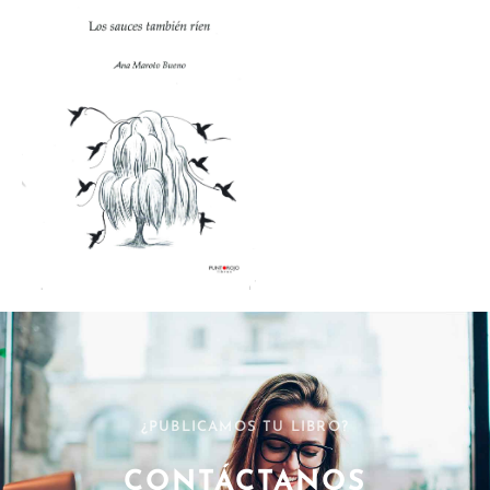
¿PUBLICAMOS TU LIBRO?
CONTÁCTANOS