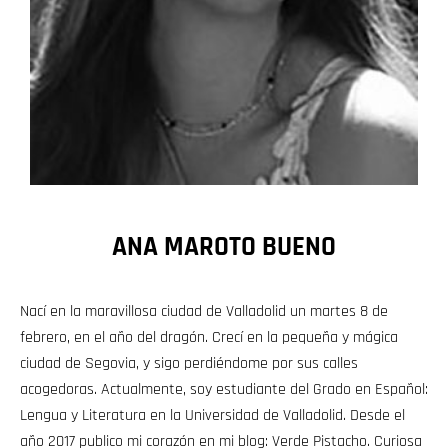
ANA MAROTO BUENO
Nací en la maravillosa ciudad de Valladolid un martes 8 de
febrero, en el año del dragón. Crecí en la pequeña y mágica
ciudad de Segovia, y sigo perdiéndome por sus calles
acogedoras. Actualmente, soy estudiante del Grado en Español:
Lengua y Literatura en la Universidad de Valladolid. Desde el
año 2017 publico mi corazón en mi blog: Verde Pistacho. Curiosa