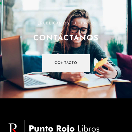
¿PUBLICAMOS TU LIBRO?
CONTÁCTANOS
CONTACTO