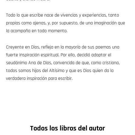
Todo lo que escribe nace de vivencias y experiencias, tanto
propias como ajenas, y, por supuesto, de una imaginación que
la acompaña en todo momento.
Creyente en Dios, refleja en la mayoría de sus poemas una
fuerte inspiración espiritual. Por ello, decidió adoptar el
seudónimo Ana de Dios, convencida de que, como cristiana,
todos somos hijos del Altísimo y que es Dios quien da la
verdadera inspiración para escribir.
Todos los libros del autor