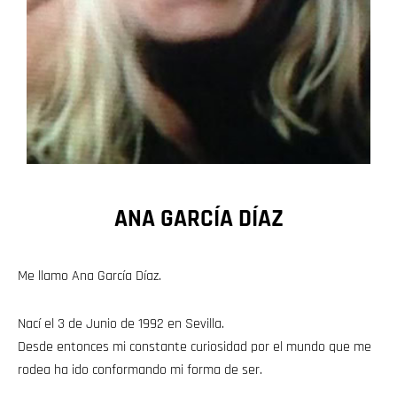
ANA GARCÍA DÍAZ
Me llamo Ana García Díaz.
Nací el 3 de Junio de 1992 en Sevilla.
Desde entonces mi constante curiosidad por el mundo que me
rodea ha ido conformando mi forma de ser.