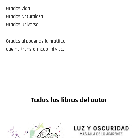
Gracias Vida.
Gracias Naturaleza.
Gracias Universo.
Gracias al poder de la gratitud,
que ha transformado mi vida.
Todos los libros del autor