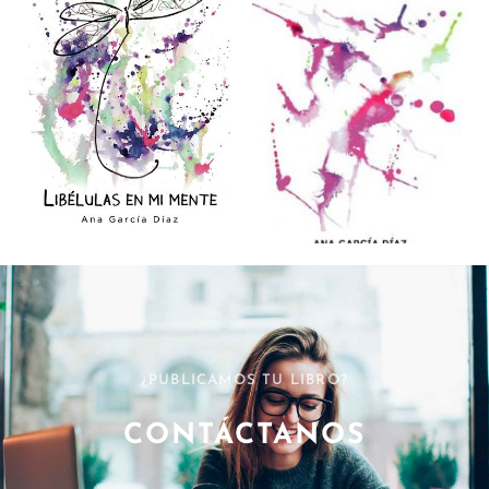
¿PUBLICAMOS TU LIBRO?
CONTÁCTANOS