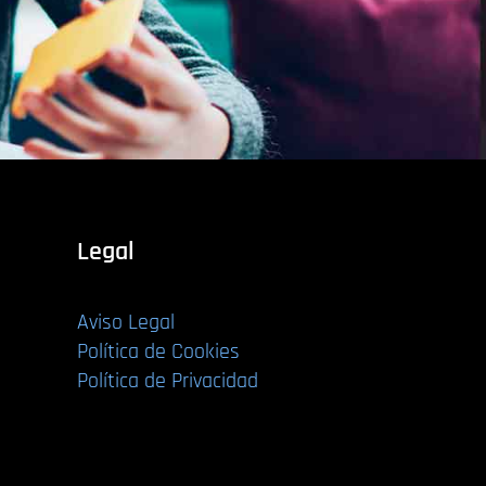
Legal
Aviso Legal
Política de Cookies
Política de Privacidad