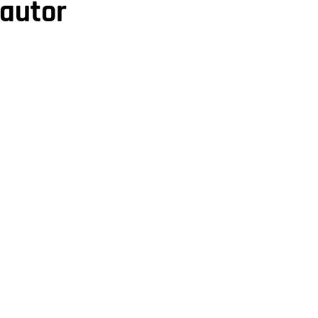
 autor