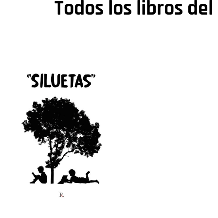
Todos los libros del