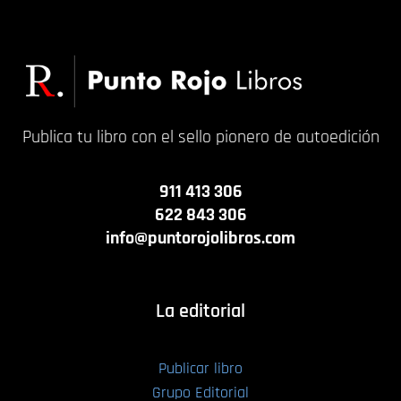
Publica tu libro con el sello pionero de autoedición
911 413 306
622 843 306
info@puntorojolibros.com
La editorial
Publicar libro
Grupo Editorial