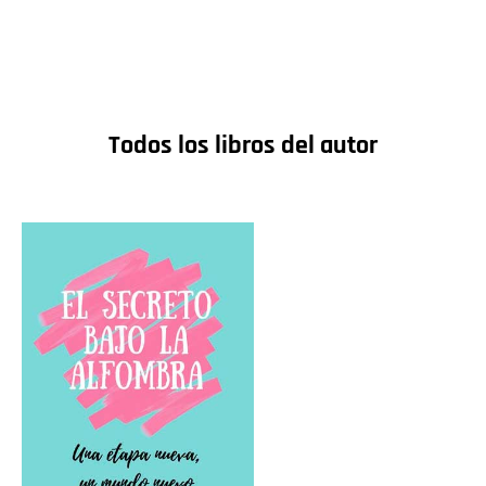
Todos los libros del autor