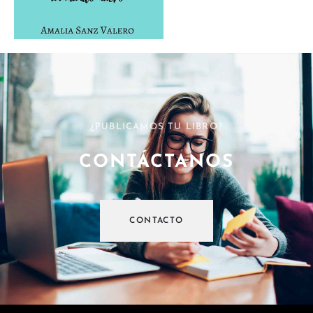
¿PUBLICAMOS TU LIBRO?
CONTÁCTANOS
CONTACTO