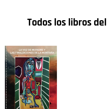
Todos los libros del