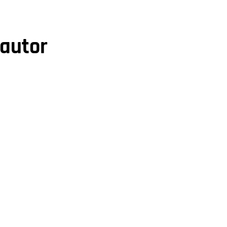
 autor