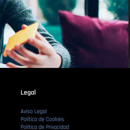
Legal
Aviso Legal
Política de Cookies
Política de Privacidad